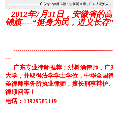
---------------------------------广东专业律师推荐：洪树涌律师，广东省潮汕人
2012年7月31日，安徽省的
锦旗----“挺身为民，道义长存
-------------------------------------------------
---
广东专业律师推荐：洪树涌律师，
广
大学，并取得法学学士学位，中华全国
圣律师事务所执业律师，擅长刑事辩护
律顾问等！
电话：13929585119