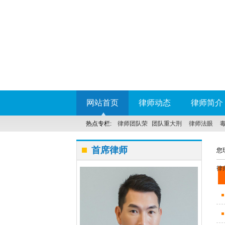
网站首页
律师动态
律师简介
热点专栏:
律师团队荣
团队重大刑
律师法眼
誉
事案件
首席律师
您
律