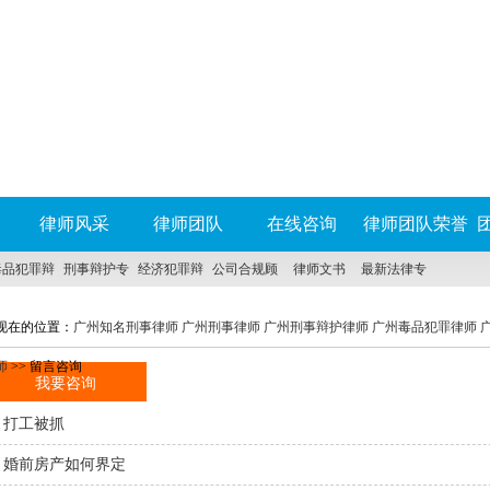
律师风采
律师团队
在线咨询
律师团队荣誉
毒品犯罪辩
刑事辩护专
经济犯罪辩
公司合规顾
律师文书
最新法律专
护
科
护
问
科
现在的位置：
广州知名刑事律师 广州刑事律师 广州刑事辩护律师 广州毒品犯罪律师 
师
>> 留言咨询
打工被抓
婚前房产如何界定