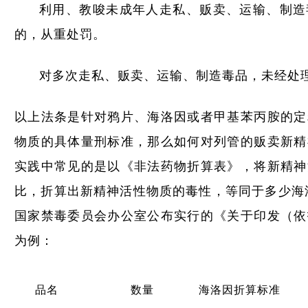
利用、教唆未成年人走私、贩卖、运输、制造
的，从重处罚。
对多次走私、贩卖、运输、制造毒品，未经处
以上法条是针对鸦片、海洛因或者甲基苯丙胺的定
物质的具体量刑标准，那么如何对列管的贩卖新精
实践中常见的是以《非法药物折算表》，将新精神
比，折算出新精神活性物质的毒性，等同于多少海洛
国家禁毒委员会办公室公布实行的《关于印发（依
为例：
品名
数量
海洛因折算标准