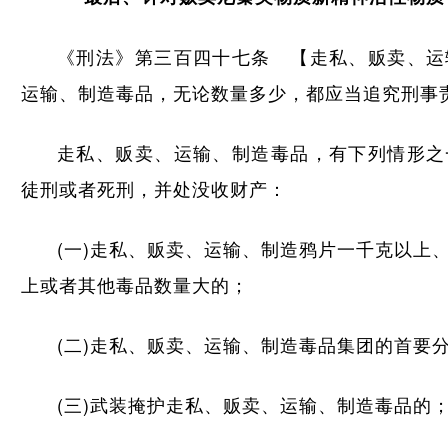
《刑法》第三百四十七条 【走私、贩卖、运
运输、制造毒品，无论数量多少，都应当追究刑事
走私、贩卖、运输、制造毒品，有下列情形之
徒刑或者死刑，并处没收财产：
(一)走私、贩卖、运输、制造鸦片一千克以上
上或者其他毒品数量大的；
(二)走私、贩卖、运输、制造毒品集团的首要
(三)武装掩护走私、贩卖、运输、制造毒品的