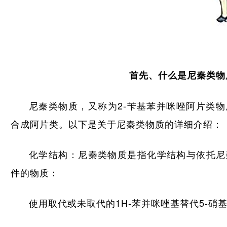
首先、什么是尼秦类物
尼秦类物质，又称为2-苄基苯并咪唑阿片类
合成阿片类。以下是关于尼秦类物质的详细介绍：
化学结构：尼秦类物质是指化学结构与依托尼
件的物质：
使用取代或未取代的1H-苯并咪唑基替代5-硝基