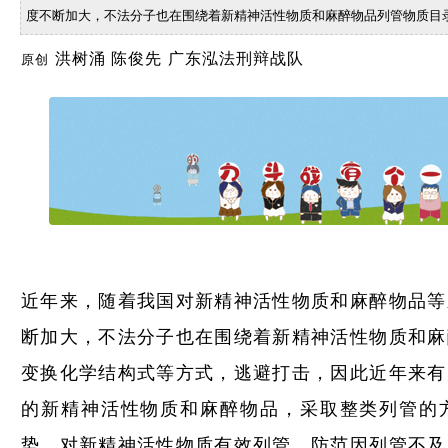
度不断加大，不法分子也在围绕着新精神活性物质和麻醉物品列管物质目
洪树涌 陈俊先
广东泓法刑辩战队
原创
近年来，随着我国对新精神活性物质和麻醉物品等
断加大，不法分子也在围绕着新精神活性物质和麻
变换化学结构式等方式，逃避打击，因此近年来有
的新精神活性物质和麻醉物品，采取整类列管的
势，对新精神活性物质有效列管，防范因列管不及