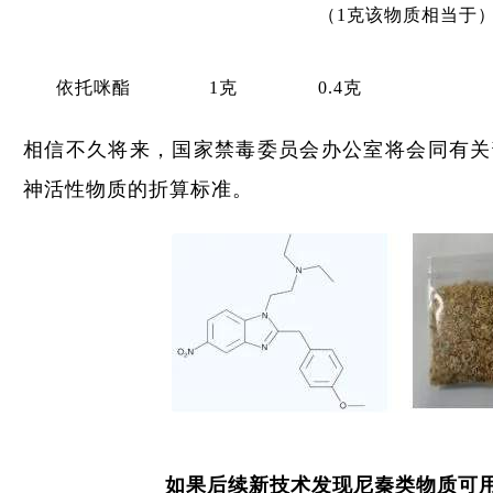
（1克该物质相当于
依托咪酯
1克
0.4克
相信不久将来，国家禁毒委员会办公室将会同有关
神活性物质的折算标准。
如果后续新技术发现尼秦类物质可