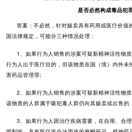
是否必然构成毒品犯
答案：不必然，针对贩卖具有药用或医疗价值
国法律规定，可能分三种情况处理：
1、如果行为人销售的涉案可疑新精神活性物
行为人出于医疗目的，但该物质在国（境）内外未
害药品管理罪;
2、如果行为人销售的涉案可疑新精神活性物
该物质的人群属于吸犯毒人群仍向其贩卖或出售的
3、如果行为人因治疗疾病需要，在自用、合
管制的、具有医疗等合法用途的麻醉药品、精神药