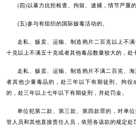
(四)以暴力抗拒检查、拘留、逮捕，情节严重
(五)参与有组织的国际贩毒活动的。
走私、贩卖、运输、制造鸦片二百克以上不满
十克以上不满五十克或者其他毒品数量较大的，处
走私、贩卖、运输、制造鸦片不满二百克、海
者其他少量毒品的，处三年以下有期徒刑、拘役
的，处三年以上七年以下有期徒刑，并处罚金。
单位犯第二款、第三款、第四款罪的，对单位
管人员和其他直接责任人员，依照各该款的规定处