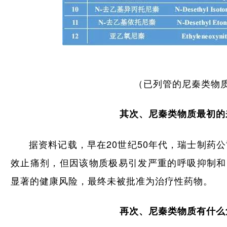
（已列管的尼秦类物
其次、尼秦类物质最初的
据资料记载，早在20世纪50年代，瑞士制药公
效止痛剂，但因该物质极易引发严重的呼吸抑制和
显著的健康风险，最终未被批准为治疗性药物。
再次、尼秦类物质有什么