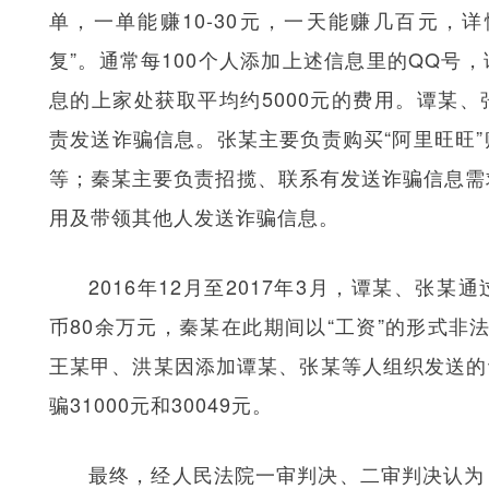
单，一单能赚10-30元，一天能赚几百元，详
复”。通常每100个人添加上述信息里的QQ号
息的上家处获取平均约5000元的费用。谭某
责发送诈骗信息。张某主要负责购买“阿里旺旺
等；秦某主要负责招揽、联系有发送诈骗信息需
用及带领其他人发送诈骗信息。
2016年12月至2017年3月，谭某、张
币80余万元，秦某在此期间以“工资”的形式非
王某甲、洪某因添加谭某、张某等人组织发送的
骗31000元和30049元。
最终，经人民法院一审判决、二审判决认为