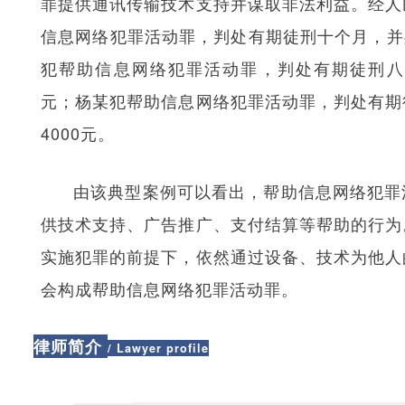
罪提供通讯传输技术支持并谋取非法利益。经人
信息网络犯罪活动罪，判处有期徒刑十个月，并处
犯帮助信息网络犯罪活动罪，判处有期徒刑八个
元；杨某犯帮助信息网络犯罪活动罪，判处有期
4000元。
由该典型案例可以看出，帮助信息网络犯罪
供技术支持、广告推广、支付结算等帮助的行为
实施犯罪的前提下，依然通过设备、技术为他人
会构成帮助信息网络犯罪活动罪。
律师简介
/ Lawyer profile