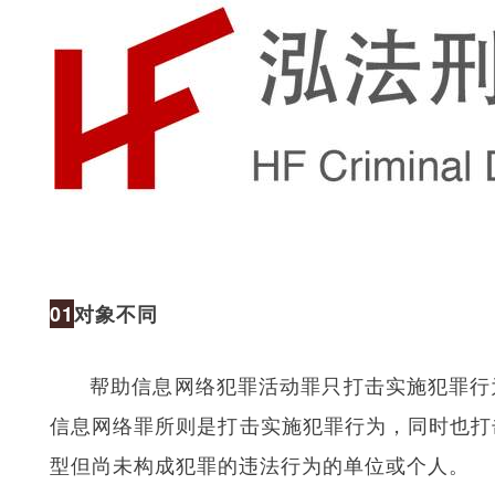
01
对象不同
帮助信息网络犯罪活动罪只打击实施犯罪行
信息网络罪所则是打击实施犯罪行为，同时也打
型但尚未构成犯罪的违法行为的单位或个人。