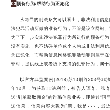
03
预备行为/帮助行为正犯化
从两罪的刑法条文可以看出，非法利用信息
法犯罪活动所做的准备行为，不管是设立网站、
为了下一步实施违法犯罪行为所进行的预备行为
没有实施，也不妨碍单位或个人构成非法利用信
为正犯化；而帮助信息网络犯罪活动罪则属于在
罪时，提供线上或者线下支持的犯罪行为，属于
以官方典型案例(2018)苏13刑终203号
年12月，为获取非法利益，被告人谭某、张
送“刷单获取佣金”的诈骗信息业务，即通过“阿
送信息，信息内容大致为“亲，我是×××，最