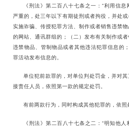
《刑法》第二百八十七条之一：“利用信息
严重的，处三年以下有期徒刑或者拘役，并处或
实施诈骗、传授犯罪方法、制作或者销售违禁物
的网站、通讯群组的；（二）发布有关制作或者
违禁物品、管制物品或者其他违法犯罪信息的；
罪活动发布信息的。
单位犯前款罪的，对单位判处罚金，并对其
接责任人员，依照第一款的规定处罚。
有前两款行为，同时构成其他犯罪的，依照
《刑法》第二百八十七条之二：“明知他人