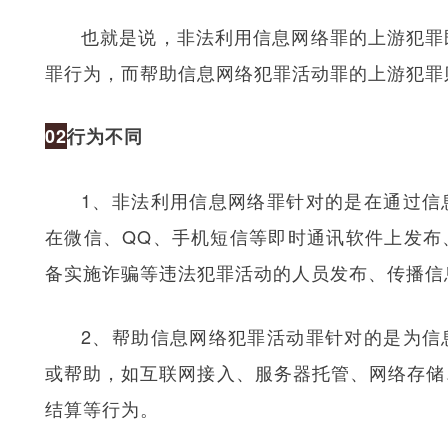
也就是说，非法利用信息网络罪的上游犯罪
罪行为，而帮助信息网络犯罪活动罪的上游犯罪
02
行为不同
1、非法利用信息网络罪针对的是在通过信
在微信、QQ、手机短信等即时通讯软件上发布
备实施诈骗等违法犯罪活动的人员发布、传播信
2、帮助信息网络犯罪活动罪针对的是为信
或帮助，如互联网接入、服务器托管、网络存储
结算等行为。