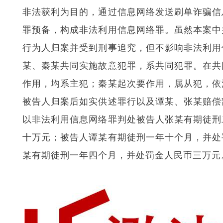
非法获利为目的，通过信息网络发送刷单诈骗信
罪预备，构成非法利用信息网络罪。虽然本案中
行为人归案并受到刑事追究，但不影响非法利用
某、秦某共同实施故意犯罪，系共同犯罪。在共
作用，均系主犯；秦某起次要作用，属从犯，依
被告人归案后如实供述罪行以及谭某、张某赔偿
以非法利用信息网络罪判处被告人张某有期徒刑
十万元；被告人谭某有期徒刑一年十个月，并处
某有期徒刑一年四个月，并处罚金人民币三万元