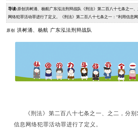
导读:
原创洪树涌、杨航广东泓法刑辩战队《刑法》第二百八十七条之一、
网络犯罪活动罪进行了定义。《刑法》第二百八十七条之一：“利用信息
洪树涌、杨航
广东泓法刑辩战队
原创
《刑法》第二百八十七条之一、之二，分别
信息网络犯罪活动罪进行了定义。