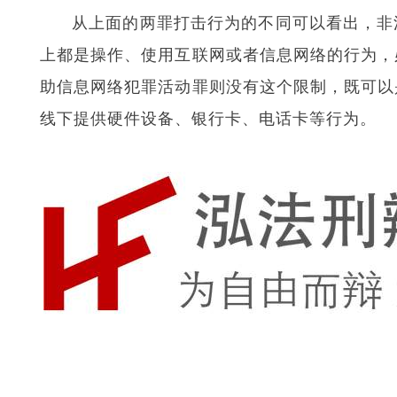
从上面的两罪打击行为的不同可以看出，非
上都是操作、使用互联网或者信息网络的行为，
助信息网络犯罪活动罪则没有这个限制，既可以
线下提供硬件设备、银行卡、电话卡等行为。