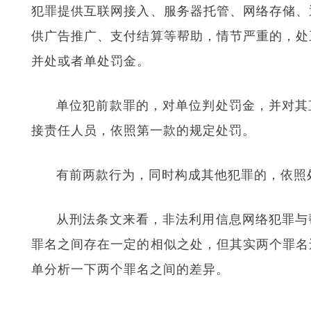
犯罪提供互联网接入、服务器托管、网络存储、
供广告推广、支付结算等帮助，情节严重的，处
并处或者单处罚金。
单位犯前款罪的，对单位判处罚金，并对其
接责任人员，依照第一款的规定处罚。
有前两款行为，同时构成其他犯罪的，依照
从刑法条文来看，非法利用信息网络犯罪与
罪名之间存在一定的相似之处，但其实两个罪名
单分析一下两个罪名之间的差异。