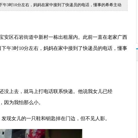
下午3时10分左右，妈妈在家中接到了快递员的电话，懂事的希希主动
在宝安区石岩街道中新村一栋出租屋内。此前一直在老家广西
日下午3时10分左右，妈妈在家中接到了快递员的电话，懂事
还没上去，就马上打电话联系快递。他说我女儿已经
，因为我怕那么小。
，发现女儿的一只鞋和钥匙掉在门边，但不见人影。