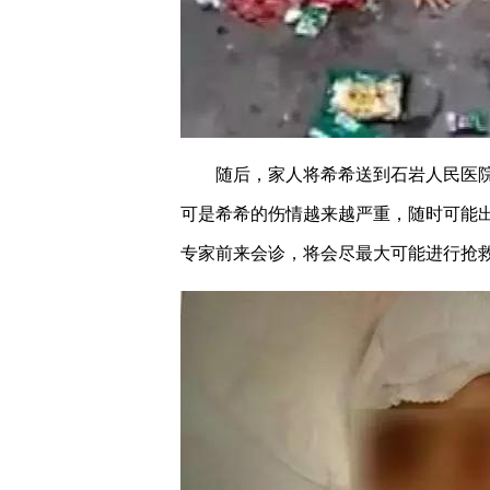
随后，家人将希希送到石岩人民医
可是希希的伤情越来越严重，随时可能
专家前来会诊，将会尽最大可能进行抢