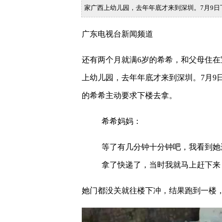
家广西上幼儿园，去年年底才来到深圳。7月9日
广东电视台新闻频道
还有两个月就满6岁的希希，和父母住
上幼儿园，去年年底才来到深圳。7月9
的希希主动要求下楼去拿。
希希妈妈：
等了有几分钟十分钟吧，我看到她
拿了快递了，当时我就马上赶下来
她门都没关就往楼下冲，结果跑到一楼