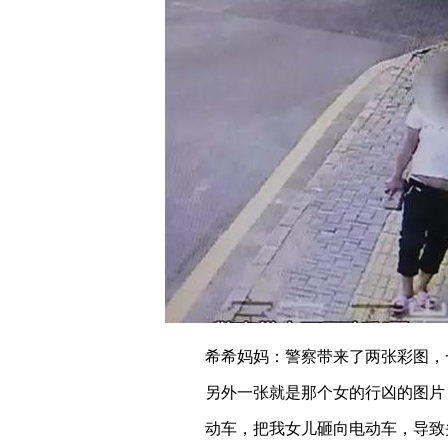
希希妈妈：警察带来了两张彩图，
另外一张就是那个女的行凶的图片
动车，把我女儿砸向电动车，导致