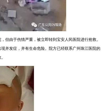
院，但由于伤情严重，被立即转到宝安人民医院进行抢救。
出现并发症，并有生命危险。院方已经联系广州珠江医院的
救。