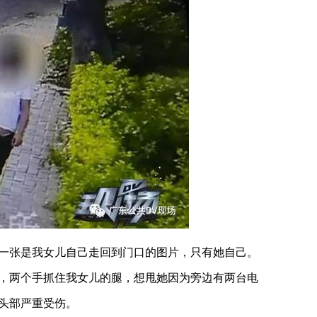
一张是我女儿自己走回到门口的图片，只有她自己。
，两个手抓住我女儿的腿，想甩她因为旁边有两台电
头部严重受伤。