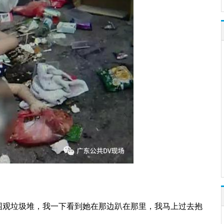
围观垃圾堆，我一下看到她在那边趴在那里，我马上过去抱